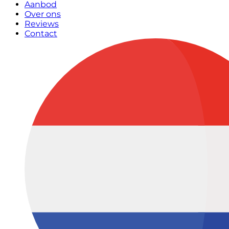
Aanbod
Over ons
Reviews
Contact