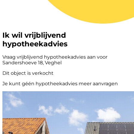
Ik wil vrijblijvend
hypotheekadvies
Vraag vrijblijvend hypotheekadvies aan voor
Sandershoeve 18, Veghel
Dit object is verkocht
Je kunt géén hypotheekadvies meer aanvragen