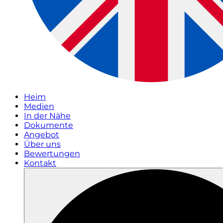
Heim
Medien
In der Nähe
Dokumente
Angebot
Über uns
Bewertungen
Kontakt