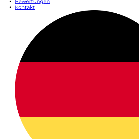
Bewertungen
Kontakt