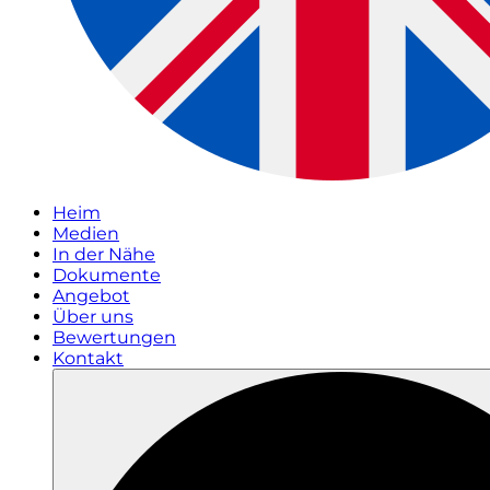
Heim
Medien
In der Nähe
Dokumente
Angebot
Über uns
Bewertungen
Kontakt