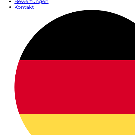
Bewertungen
Kontakt